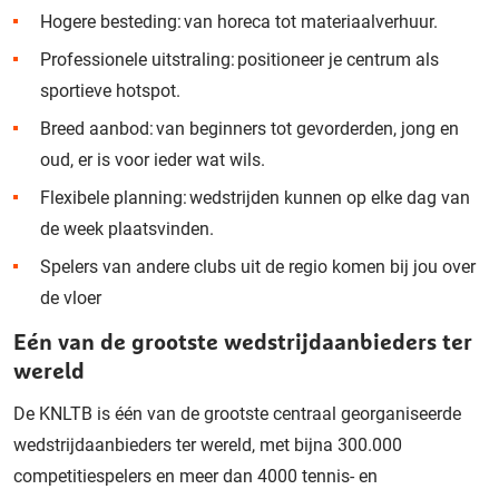
Hogere besteding: van horeca tot materiaalverhuur.
Professionele uitstraling: positioneer je centrum als
sportieve hotspot.
Breed aanbod: van beginners tot gevorderden, jong en
oud, er is voor ieder wat wils.
Flexibele planning: wedstrijden kunnen op elke dag van
de week plaatsvinden.
Spelers van andere clubs uit de regio komen bij jou over
de vloer
Eén van de grootste wedstrijdaanbieders ter
wereld
De KNLTB is één van de grootste centraal georganiseerde
wedstrijdaanbieders ter wereld, met bijna 300.000
competitiespelers en meer dan 4000 tennis- en