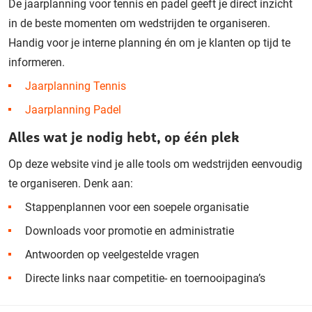
De jaarplanning voor tennis en padel geeft je direct inzicht
in de beste momenten om wedstrijden te organiseren.
Handig voor je interne planning én om je klanten op tijd te
informeren.
Jaarplanning Tennis
Jaarplanning Padel
Alles wat je nodig hebt, op één plek
Op deze website vind je alle tools om wedstrijden eenvoudig
te organiseren. Denk aan:
Stappenplannen voor een soepele organisatie
Downloads voor promotie en administratie
Antwoorden op veelgestelde vragen
Directe links naar competitie- en toernooipagina’s