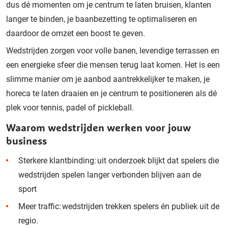
dus dé momenten om je centrum te laten bruisen, klanten
langer te binden, je baanbezetting te optimaliseren en
daardoor de omzet een boost te geven.
Wedstrijden zorgen voor volle banen, levendige terrassen en
een energieke sfeer die mensen terug laat komen. Het is een
slimme manier om je aanbod aantrekkelijker te maken, je
horeca te laten draaien en je centrum te positioneren als dé
plek voor tennis, padel of pickleball.
Waarom wedstrijden werken voor jouw
business
Sterkere klantbinding: uit onderzoek blijkt dat spelers die
wedstrijden spelen langer verbonden blijven aan de
sport
Meer traffic: wedstrijden trekken spelers én publiek uit de
regio.