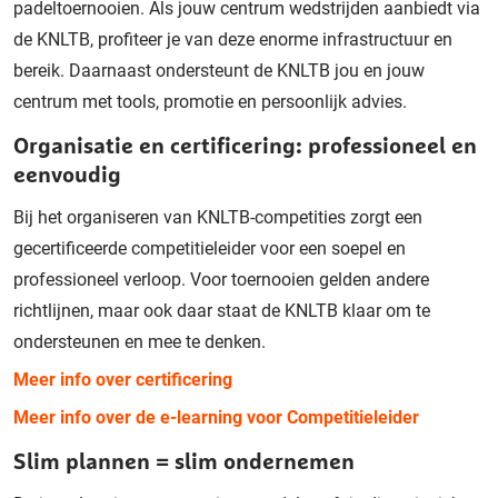
padeltoernooien. Als jouw centrum wedstrijden aanbiedt via
de KNLTB, profiteer je van deze enorme infrastructuur en
bereik. Daarnaast ondersteunt de KNLTB jou en jouw
centrum met tools, promotie en persoonlijk advies.
Organisatie en certificering: professioneel en
eenvoudig
Bij het organiseren van KNLTB-competities zorgt een
gecertificeerde competitieleider voor een soepel en
professioneel verloop. Voor toernooien gelden andere
richtlijnen, maar ook daar staat de KNLTB klaar om te
ondersteunen en mee te denken.
Meer info over certificering
Meer info over de e-learning voor Competitieleider
Slim plannen = slim ondernemen