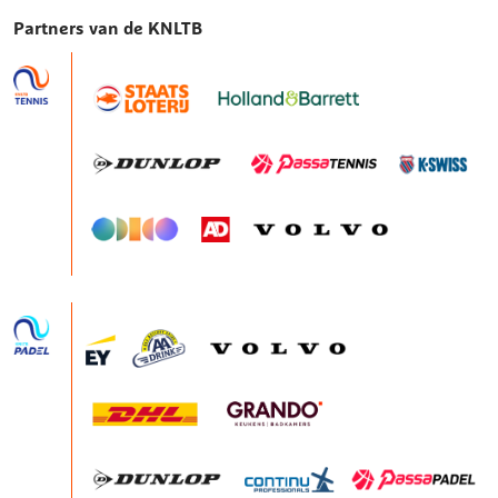
Partners van de KNLTB