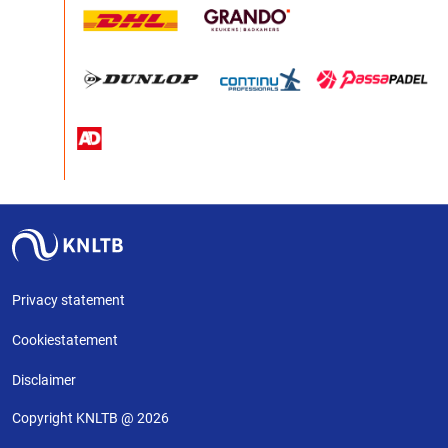
Privacy statement
Cookiestatement
Disclaimer
Copyright KNLTB @ 2026