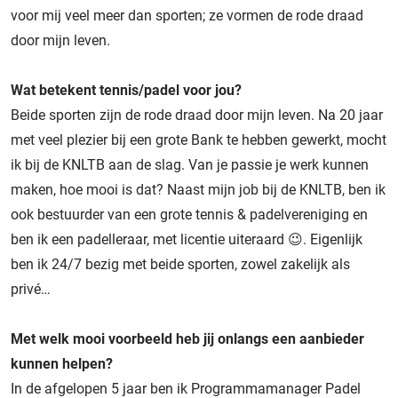
voor mij veel meer dan sporten; ze vormen de rode draad
door mijn leven.
Wat betekent tennis/padel voor jou?
Beide sporten zijn de rode draad door mijn leven. Na 20 jaar
met veel plezier bij een grote Bank te hebben gewerkt, mocht
ik bij de KNLTB aan de slag. Van je passie je werk kunnen
maken, hoe mooi is dat? Naast mijn job bij de KNLTB, ben ik
ook bestuurder van een grote tennis & padelvereniging en
ben ik een padelleraar, met licentie uiteraard 😉. Eigenlijk
ben ik 24/7 bezig met beide sporten, zowel zakelijk als
privé…
Met welk mooi voorbeeld heb jij onlangs een aanbieder
kunnen helpen?
In de afgelopen 5 jaar ben ik Programmamanager Padel