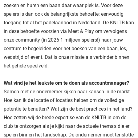
zoeken en huren een baan daar waar plek is. Voor deze
spelers is dan ook de belangrijkste behoefte: eenvoudig
toegang tot al het padelaanbod in Nederland. De KNLTB kan
in deze behoefte voorzien via Meet & Play om vervolgens
onze community (in 2026 1 miljoen spelers!) naar jouw
centrum te begeleiden voor het boeken van een baan, les,
wedstrijd of event. Dat is onze missie als verbinder binnen
het gehele speelveld.
Wat vind je het leukste om te doen als accountmanager?
Samen met de ondernemer kijken naar kansen in de markt.
Hoe kan ik de locatie of locaties helpen om de volledige
potentie te benutten? Wat zijn de best practices in het land?
Hoe zetten wij de brede expertise van de KNLTB in om de
club te ontzorgen als je kijkt naar de actuele thema’s die er
spelen binnen het landschap. De ondernemer moet tenslotte