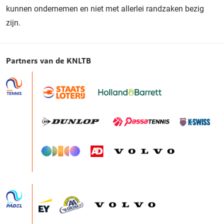
kunnen ondernemen en niet met allerlei randzaken bezig
zijn.
Partners van de KNLTB