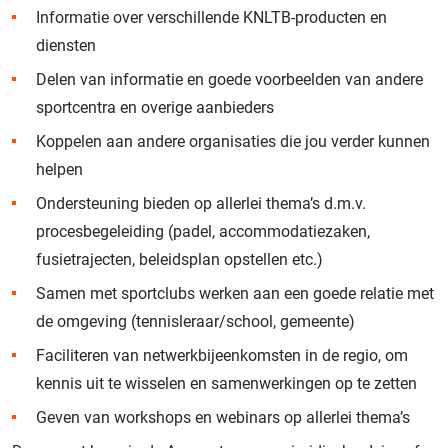
Informatie over verschillende KNLTB-producten en
diensten
Delen van informatie en goede voorbeelden van andere
sportcentra en overige aanbieders
Koppelen aan andere organisaties die jou verder kunnen
helpen
Ondersteuning bieden op allerlei thema’s d.m.v.
procesbegeleiding (padel, accommodatiezaken,
fusietrajecten, beleidsplan opstellen etc.)
Samen met sportclubs werken aan een goede relatie met
de omgeving (tennisleraar/school, gemeente)
Faciliteren van netwerkbijeenkomsten in de regio, om
kennis uit te wisselen en samenwerkingen op te zetten
Geven van workshops en webinars op allerlei thema’s