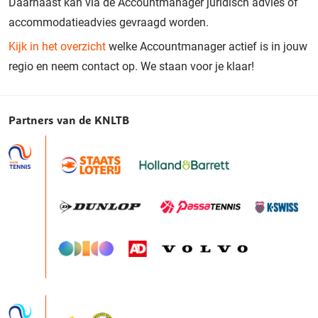
Daarnaast kan via de Accountmanager juridisch advies of
accommodatieadvies gevraagd worden.
Kijk in het overzicht
welke Accountmanager actief is in jouw
regio en neem contact op. We staan voor je klaar!
Partners van de KNLTB