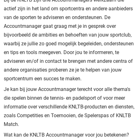
actief zijn in het land om sportcentra en andere aanbieders
van de sporten te adviseren en ondersteunen. De
Accountmanager gaat graag met je in gesprek over
bijvoorbeeld de ambities en behoeften van jouw sportclub,
waarbij ze jullie zo goed mogelijk begeleiden, ondersteunen
en tips en tools meegeven. Door jou te informeren, te
adviseren en/of in contact te brengen met andere centra of
andere organisaties proberen ze je te helpen van jouw
sportcentrum een succes te maken.
Je kan bij jouw Accountmanager terecht voor alle thema's
die spelen binnen de tennis- en padelsport of voor meer
informatie over verschillende KNLTB-producten en diensten,
zoals Competities en Toernooien, de Spelerspas of KNLTB
Match.
Wat kan de KNLTB Accountmanager voor jou betekenen?