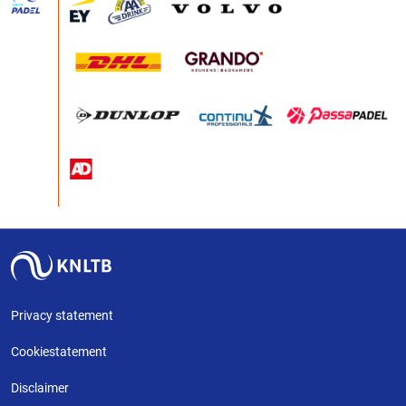
Privacy statement
Cookiestatement
Disclaimer